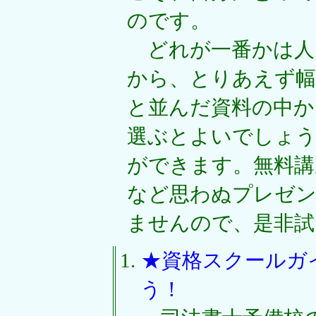
のです。
どれが一番かは人
から、とりあえず幅
と並んだ資料の中か
選ぶとよいでしょう
ができます。無料講
など思わぬプレゼ
ませんので、是非試
★資格スクールガ
う！