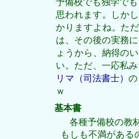
予備校でも独学でも
思われます。しか
かりますよね。ただ
は、その後の実務に
ょうから、納得の
い。ただ、一応私み
リマ（司法書士）
の
ｗ
基本書
各種予備校の教材
もしも不満がある